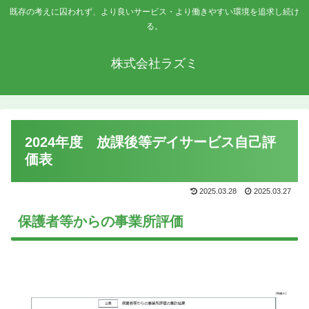
既存の考えに囚われず、より良いサービス・より働きやすい環境を追求し続け
る。
株式会社ラズミ
2024年度 放課後等デイサービス自己評
価表
2025.03.28
2025.03.27
保護者等からの事業所評価