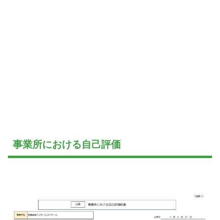
事業所における自己評価