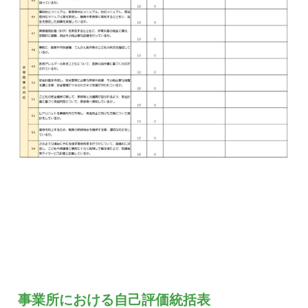
事業所における自己評価統括表