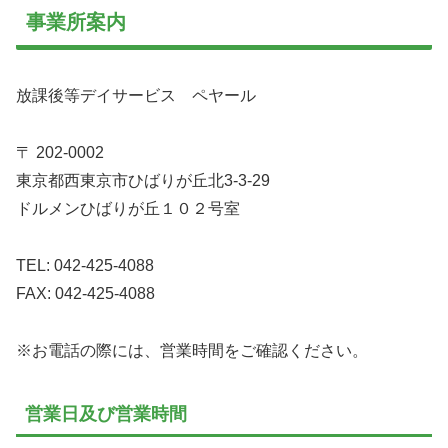
事業所案内
放課後等デイサービス ペヤール
〒 202-0002
東京都西東京市ひばりが丘北3-3-29
ドルメンひばりが丘１０２号室
TEL: 042-425-4088
FAX: 042-425-4088
※お電話の際には、営業時間をご確認ください。
営業日及び営業時間