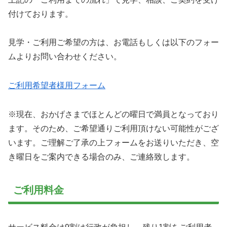
付けております。
見学・ご利用ご希望の方は、お電話もしくは以下のフォー
ムよりお問い合わせください。
ご利用希望者様用フォーム
※現在、おかげさまでほとんどの曜日で満員となっており
ます。そのため、ご希望通りご利用頂けない可能性がござ
います。ご理解ご了承の上フォームをお送りいただき、空
き曜日をご案内できる場合のみ、ご連絡致します。
ご利用料金