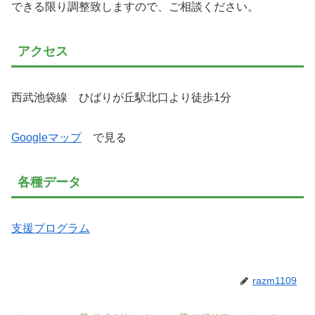
できる限り調整致しますので、ご相談ください。
アクセス
西武池袋線 ひばりが丘駅北口より徒歩1分
Googleマップ
で見る
各種データ
支援プログラム
razm1109