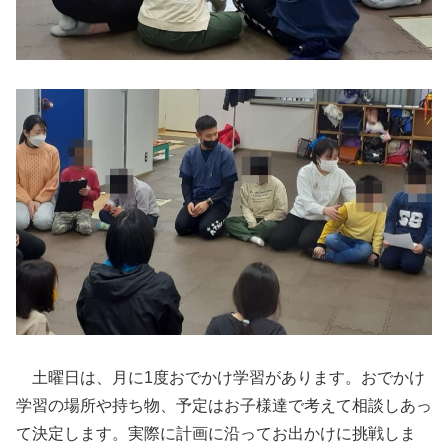
土曜日は、月に1度おでかけ学習があります。おでかけ
学習の場所や持ち物、予定はお子様達で考えて相談しあっ
て決定します。実際に計画に沿ってお出かけに挑戦しま