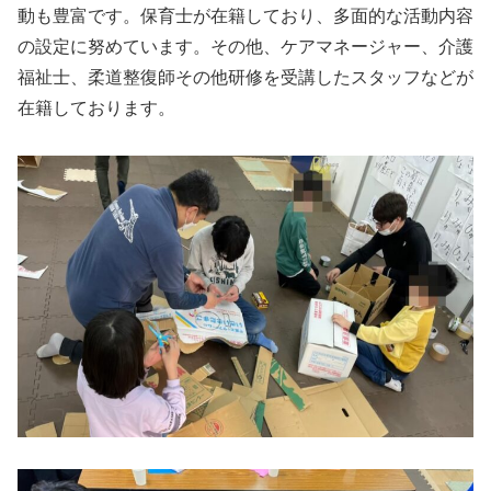
動も豊富です。保育士が在籍しており、多面的な活動内容
の設定に努めています。その他、ケアマネージャー、介護
福祉士、柔道整復師その他研修を受講したスタッフなどが
在籍しております。