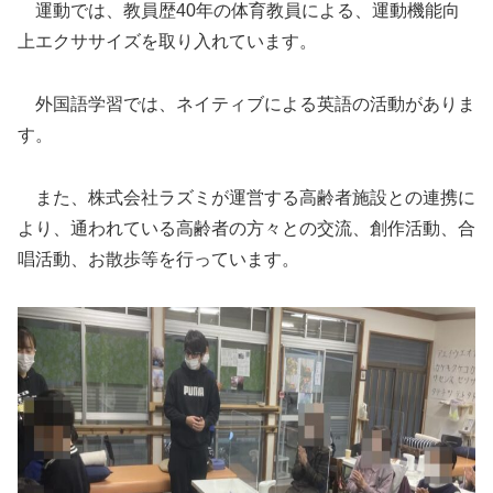
運動では、教員歴40年の体育教員による、運動機能向
上エクササイズを取り入れています。
外国語学習では、ネイティブによる英語の活動がありま
す。
また、株式会社ラズミが運営する高齢者施設との連携に
より、通われている高齢者の方々との交流、創作活動、合
唱活動、お散歩等を行っています。