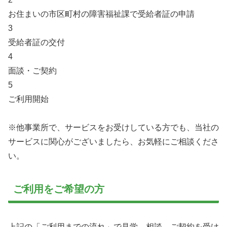
お住まいの市区町村の障害福祉課で受給者証の申請
3
受給者証の交付
4
面談・ご契約
5
ご利用開始
※他事業所で、サービスをお受けしている方でも、当社の
サービスに関心がございましたら、お気軽にご相談くださ
い。
ご利用をご希望の方
上記の「ご利用までの流れ」で見学、相談、ご契約を受け