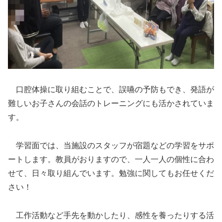
口腔体操に取り組むことで、誤嚥の予防もでき、発語が
難しいお子さんの会話のトレーニングにも活かされていま
す。
学習面では、当施設のスタッフが宿題などの学習をサポ
ートします。教員がおりますので、一人一人の個性に合わ
せて、日々取り組んでいます。勉強に関してもお任せくだ
さい！
工作活動など手先を動かしたり、感性を養ったりする活