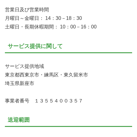
営業日及び営業時間
月曜日～金曜日： 14：30－18：30
土曜日・長期休暇期間： 10：00－16：00
サービス提供に関して
サービス提供地域
東京都西東京市・練馬区・東久留米市
埼玉県新座市
事業者番号 １３５５４００３５７
送迎範囲