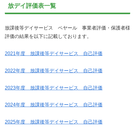
放デイ評価表一覧
放課後等デイサービス ペヤール 事業者評価・保護者様
評価の結果を以下に記載しております。
2021年度 放課後等デイサービス 自己評価
2022年度 放課後等デイサービス 自己評価
2023年度 放課後等デイサービス 自己評価
2024年度 放課後等デイサービス 自己評価
2025年度 放課後等デイサービス 自己評価