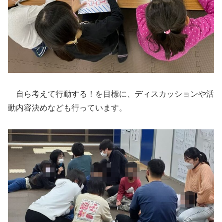
自ら考えて行動する！を目標に、ディスカッションや活
動内容決めなども行っています。