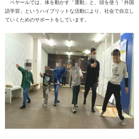
ペヤールでは、体を動かす「運動」と、頭を使う「外国
語学習」というハイブリットな活動により、社会で自立し
ていくためのサポートをしています。