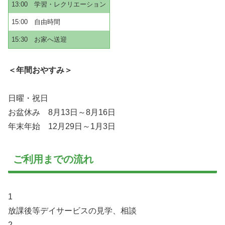
13:00
学習・レクリエーション
15:00
自由時間
15:30
お家へ送迎
＜年間おやすみ＞
日曜・祝日
お盆休み 8月13日～8月16日
年末年始 12月29日～1月3日
ご利用までの流れ
1
放課後等デイサービスの見学、相談
2