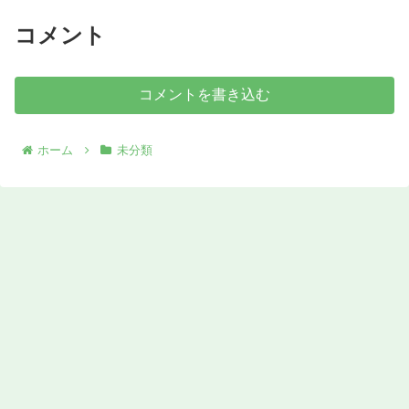
コメント
コメントを書き込む
ホーム
未分類