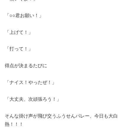
「○○君お願い！」
「上げて！」
「打って！」
得点が決まるたびに
「ナイス！やったぜ！」
「大丈夫、次頑張ろう！」
そんな掛け声が飛び交うふうせんバレー、今日も大白
熱！！！