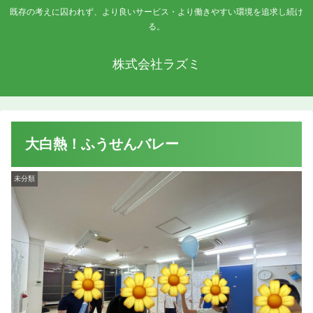
既存の考えに囚われず、より良いサービス・より働きやすい環境を追求し続け
る。
株式会社ラズミ
大白熱！ふうせんバレー
未分類