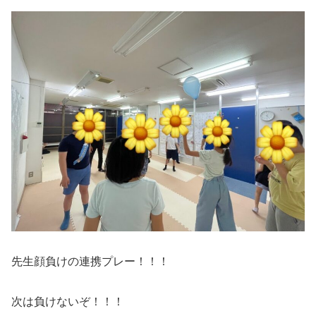
先生顔負けの連携プレー！！！
次は負けないぞ！！！